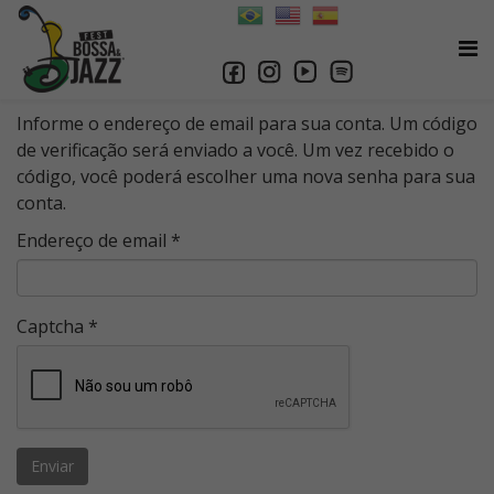
Informe o endereço de email para sua conta. Um código
de verificação será enviado a você. Um vez recebido o
código, você poderá escolher uma nova senha para sua
conta.
Endereço de email
*
Captcha
*
Enviar