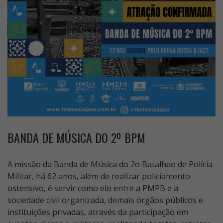
BANDA DE MÚSICA DO 2º BPM
A missão da Banda de Música do 2o Batalhao de Polícia
Militar, há 62 anos, além de realizar policiamento
ostensivo, é servir como elo entre a PMPB e a
sociedade civil organizada, demais órgãos públicos e
instituições privadas, através da participação em