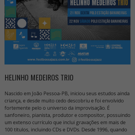
HELINHO MEDEIROS TRIO
Nascido em João Pessoa-PB, iniciou seus estudos ainda
criança, e desde muito cedo descobriu e foi envolvido
fortemente pelo o universo da improvisação. É
sanfoneiro, pianista, produtor e compositor, possuindo
um extenso currículo que inclui gravações em mais de
100 títulos, incluindo CDs e DVDs. Desde 1996, quando