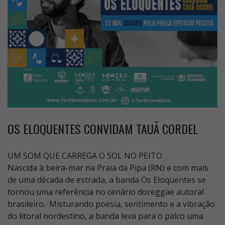
OS ELOQUENTES CONVIDAM TAUÃ CORDEL
UM SOM QUE CARREGA O SOL NO PEITO
Nascida à beira-mar na Praia da Pipa (RN) e com mais
de uma década de estrada, a banda Os Eloquentes se
tornou uma referência no cenário doreggae autoral
brasileiro. Misturando poesia, sentimento e a vibração
do litoral nordestino, a banda leva para o palco uma